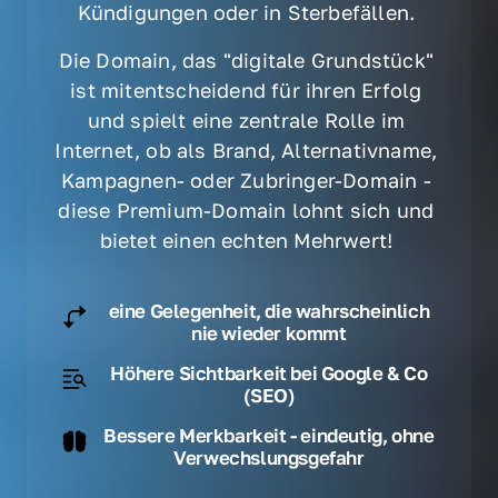
Kündigungen oder in Sterbefällen. 
Die Domain, das "digitale Grundstück" 
ist mitentscheidend für ihren Erfolg 
und spielt eine zentrale Rolle im 
Internet, ob als Brand, Alternativname, 
Kampagnen- oder Zubringer-Domain - 
diese Premium-Domain lohnt sich und 
bietet einen echten Mehrwert! 
eine Gelegenheit, die wahrscheinlich
nie wieder kommt
Höhere Sichtbarkeit bei Google & Co
(SEO)
Bessere Merkbarkeit - eindeutig, ohne
Verwechslungsgefahr