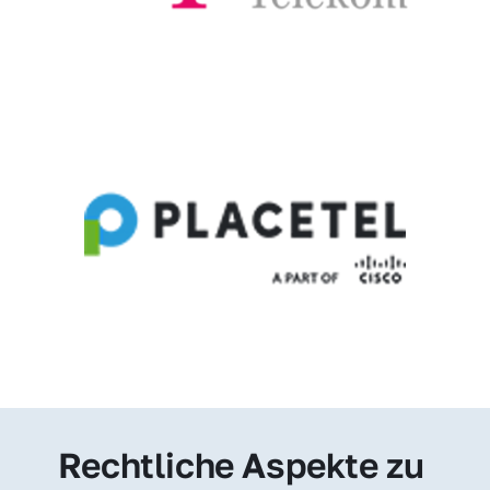
Rechtliche Aspekte zu 