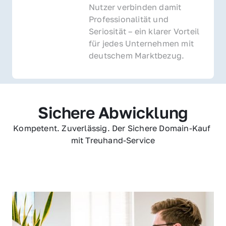
Nutzer verbinden damit 
Professionalität und 
Seriosität – ein klarer Vorteil 
für jedes Unternehmen mit 
deutschem Marktbezug.
Sichere Abwicklung
Kompetent. Zuverlässig. Der Sichere Domain-Kauf 
mit Treuhand-Service