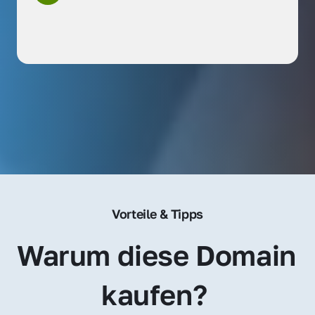
Vorteile & Tipps
Warum diese Domain 
kaufen? 