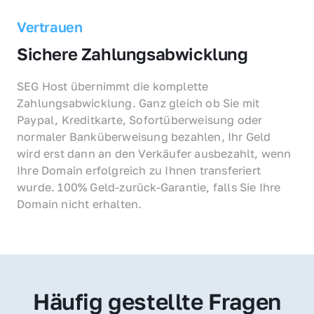
Vertrauen
Sichere Zahlungsabwicklung
SEG Host übernimmt die komplette 
Zahlungsabwicklung. Ganz gleich ob Sie mit 
Paypal, Kreditkarte, Sofortüberweisung oder 
normaler Banküberweisung bezahlen, Ihr Geld 
wird erst dann an den Verkäufer ausbezahlt, wenn 
Ihre Domain erfolgreich zu Ihnen transferiert 
wurde. 100% Geld-zurück-Garantie, falls Sie Ihre 
Domain nicht erhalten.
Häufig gestellte Fragen