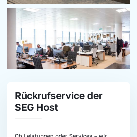
Rückrufservice der 
SEG Host
Ob Leistungen oder Services – wir 