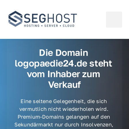
Die Domain 
logopaedie24.de steht 
vom Inhaber zum 
Verkauf
Eine seltene Gelegenheit, die sich 
vermutlich nicht wiederholen wird. 
Premium-Domains gelangen auf den 
Sekundärmarkt nur durch Insolvenzen, 