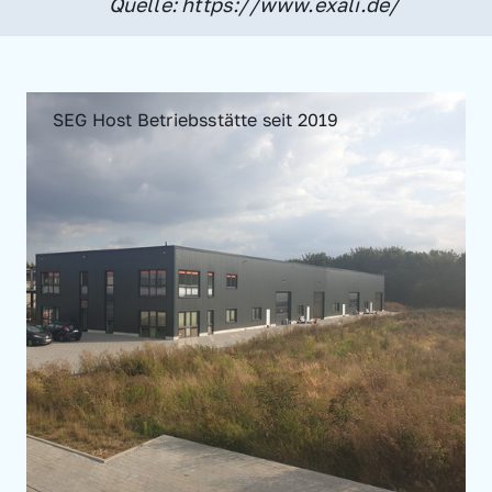
Quelle: https://www.exali.de/
SEG Host Betriebsstätte seit 2019