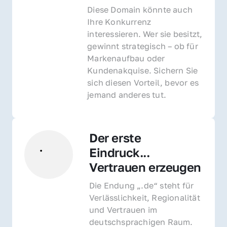
Diese Domain könnte auch 
Ihre Konkurrenz 
interessieren. Wer sie besitzt, 
gewinnt strategisch – ob für 
Markenaufbau oder 
Kundenakquise. Sichern Sie 
sich diesen Vorteil, bevor es 
jemand anderes tut.
Der erste 
Eindruck... 
Vertrauen erzeugen
Die Endung „.de“ steht für 
Verlässlichkeit, Regionalität 
und Vertrauen im 
deutschsprachigen Raum. 