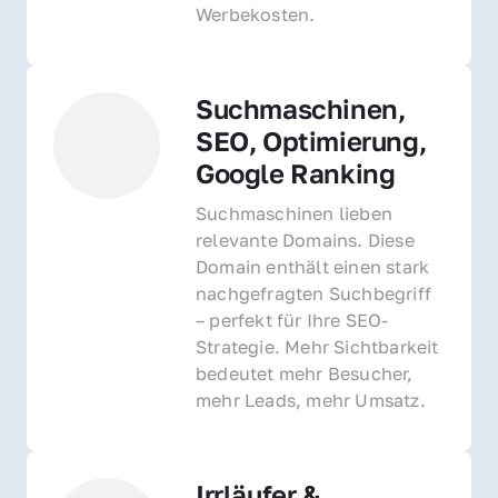
Werbekosten.
Suchmaschinen, 
SEO, Optimierung, 
Google Ranking
Suchmaschinen lieben 
relevante Domains. Diese 
Domain enthält einen stark 
nachgefragten Suchbegriff 
– perfekt für Ihre SEO-
Strategie. Mehr Sichtbarkeit 
bedeutet mehr Besucher, 
mehr Leads, mehr Umsatz.
Irrläufer & 