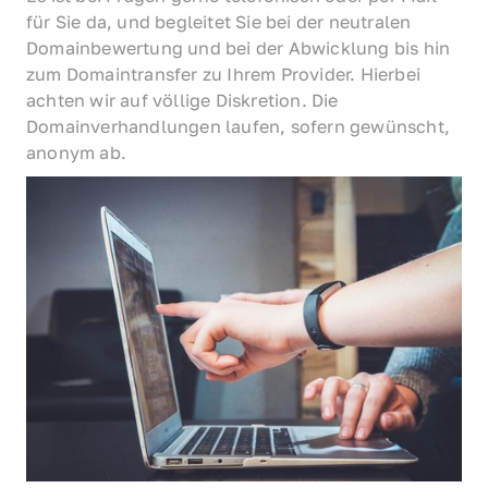
für Sie da, und begleitet Sie bei der neutralen 
Domainbewertung und bei der Abwicklung bis hin 
zum Domaintransfer zu Ihrem Provider. Hierbei 
achten wir auf völlige Diskretion. Die 
Domainverhandlungen laufen, sofern gewünscht, 
anonym ab.