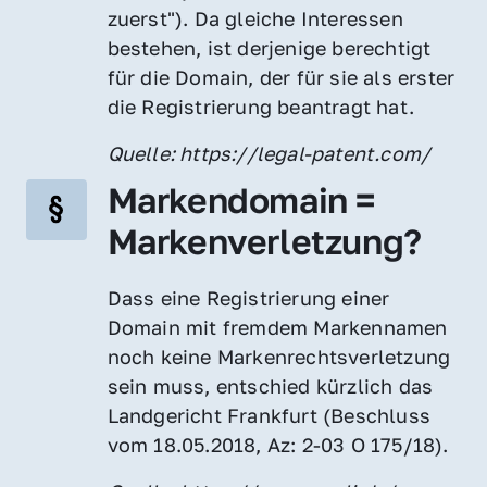
zuerst"). Da gleiche Interessen 
bestehen, ist derjenige berechtigt 
für die Domain, der für sie als erster 
die Registrierung beantragt hat.
Quelle: https://legal-patent.com/
Markendomain = 
Markenverletzung?
Dass eine Registrierung einer 
Domain mit fremdem Markennamen 
noch keine Markenrechtsverletzung 
sein muss, entschied kürzlich das 
Landgericht Frankfurt (Beschluss 
vom 18.05.2018, Az: 2-03 O 175/18).