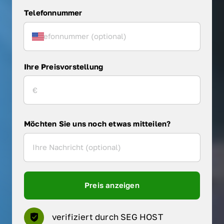
Telefonnummer
Ihre Preisvorstellung
Möchten Sie uns noch etwas mitteilen?
Preis anzeigen
verifiziert durch SEG HOST