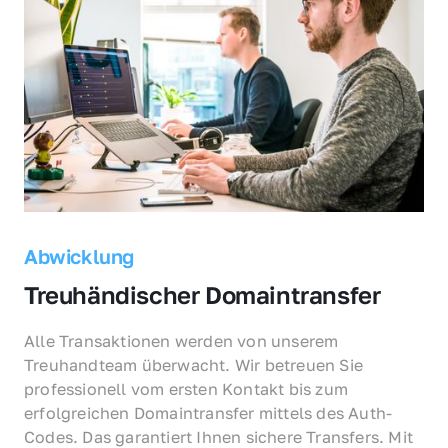
Abwicklung
Treuhändischer Domaintransfer
Alle Transaktionen werden von unserem 
Treuhandteam überwacht. Wir betreuen Sie 
professionell vom ersten Kontakt bis zum 
erfolgreichen Domaintransfer mittels des Auth-
Codes. Das garantiert Ihnen sichere Transfers. Mit 