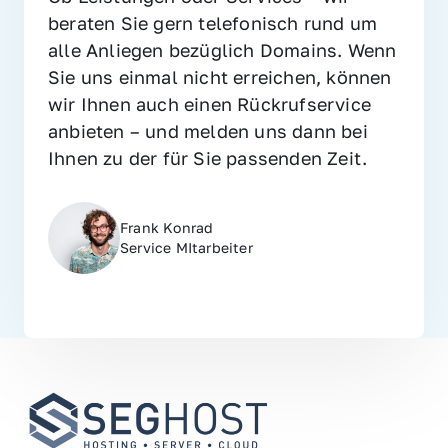
beraten Sie gern telefonisch rund um 
alle Anliegen bezüglich Domains. Wenn 
Sie uns einmal nicht erreichen, können 
wir Ihnen auch einen Rückrufservice 
anbieten – und melden uns dann bei 
Ihnen zu der für Sie passenden Zeit.
Frank Konrad
Service MItarbeiter