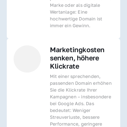
Marke oder als digitale 
Wertanlage: Eine 
hochwertige Domain ist 
immer ein Gewinn.
Marketingkosten 
senken, höhere 
Klickrate
Mit einer sprechenden, 
passenden Domain erhöhen 
Sie die Klickrate Ihrer 
Kampagnen – insbesondere 
bei Google Ads. Das 
bedeutet: Weniger 
Streuverluste, bessere 
Performance, geringere 