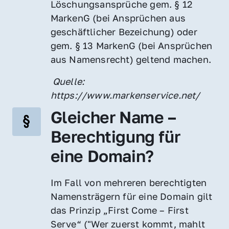
Löschungsansprüche gem. § 12 
MarkenG (bei Ansprüchen aus 
geschäftlicher Bezeichung) oder 
gem. § 13 MarkenG (bei Ansprüchen 
aus Namensrecht) geltend machen.
 Quelle: 
https://www.markenservice.net/
Gleicher Name – 
Berechtigung für 
eine Domain?
Im Fall von mehreren berechtigten 
Namensträgern für eine Domain gilt 
das Prinzip „First Come – First 
Serve“ ("Wer zuerst kommt, mahlt 