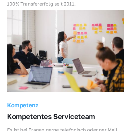
100% Transfererfolg seit 2011.
Kompetenz
Kompetentes Serviceteam
Es ist bei Fragen gerne telefonisch oder per Mail 