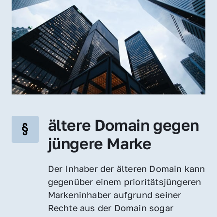
ältere Domain gegen 
jüngere Marke
Der Inhaber der älteren Domain kann 
gegenüber einem prioritätsjüngeren 
Markeninhaber aufgrund seiner 
Rechte aus der Domain sogar 