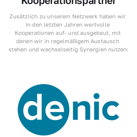
Kooperationspartner
Zusätzlich zu unserem Netzwerk haben wir 
in den letzten Jahren wertvolle 
Kooperationen auf- und ausgebaut, mit 
denen wir in regelmäßigem Austausch 
stehen und wechselseitig Synergien nutzen: