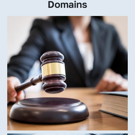
Domains